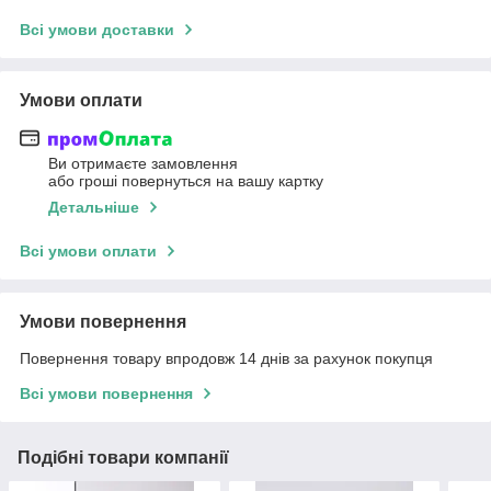
Всі умови доставки
Умови оплати
Ви отримаєте замовлення
або гроші повернуться на вашу картку
Детальніше
Всі умови оплати
Умови повернення
Повернення товару впродовж 14 днів за рахунок покупця
Всі умови повернення
Подібні товари компанії