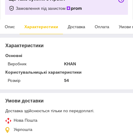
Замовлення під захистом
Опис
Характеристики
Доставка
Оплата
Умови 
Характеристики
Основні
Виробник
KHAN
Користувальницькі характеристики
Розмір
54
Умови доставки
Доставка здійснюється тільки по передоплаті.
Нова Пошта
Укрпошта