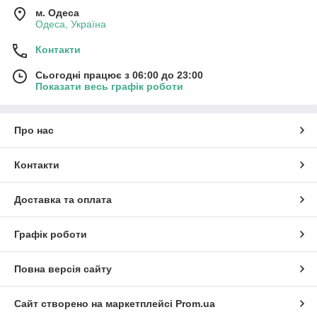
м. Одеса
Одеса, Україна
Контакти
Сьогодні працює з 06:00 до 23:00
Показати весь графік роботи
Про нас
Контакти
Доставка та оплата
Графік роботи
Повна версія сайту
Сайт створено на маркетплейсі
Prom.ua