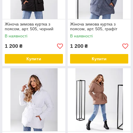
Жіноча зимова куртка з
Жіноча зимова куртка з
поясом, арт. 505, чорний
поясом, арт. 505, графіт
В наявності
В наявності
1 200
1 200
₴
₴
Купити
Купити