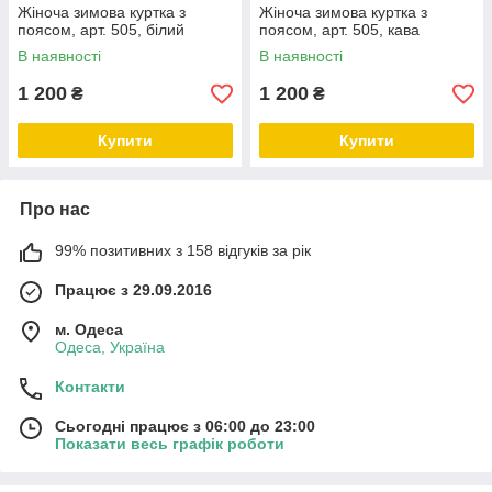
Жіноча зимова куртка з
Жіноча зимова куртка з
поясом, арт. 505, білий
поясом, арт. 505, кава
В наявності
В наявності
1 200
1 200
₴
₴
Купити
Купити
Про нас
99% позитивних з 158 відгуків за рік
Працює з 29.09.2016
м. Одеса
Одеса, Україна
Контакти
Сьогодні працює з 06:00 до 23:00
Показати весь графік роботи