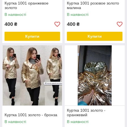
Куртка 1001 оранжевое
Куртка 1001 розовое золото
золото
малина
В наявності
В наявності
400
400
₴
₴
Купити
Купити
Куртка 1001 золото -
Куртка 1001 золото - бронза
оранжевий
В наявності
В наявності