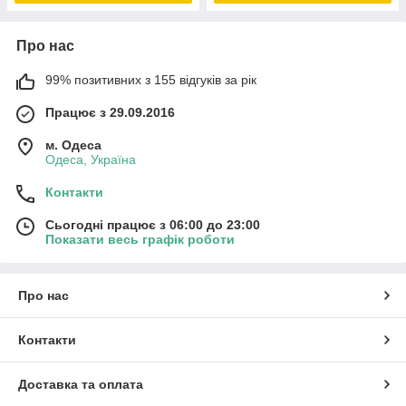
Про нас
99% позитивних з 155 відгуків за рік
Працює з 29.09.2016
м. Одеса
Одеса, Україна
Контакти
Сьогодні працює з 06:00 до 23:00
Показати весь графік роботи
Про нас
Контакти
Доставка та оплата