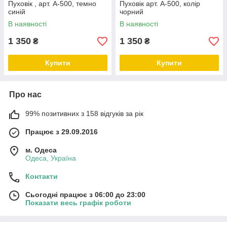
Пуховік , арт. А-500, темно
Пуховік арт. А-500, колір
синій
чорний
В наявності
В наявності
1 350
1 350
₴
₴
Купити
Купити
Про нас
99% позитивних з 158 відгуків за рік
Працює з 29.09.2016
м. Одеса
Одеса, Україна
Контакти
Сьогодні працює з 06:00 до 23:00
Показати весь графік роботи