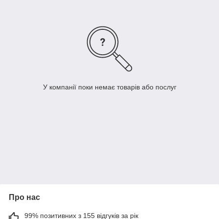
У компанії поки немає товарів або послуг
Про нас
99% позитивних з 155 відгуків за рік