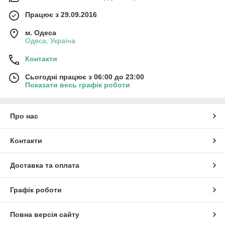
Працює з 29.09.2016
м. Одеса
Одеса, Україна
Контакти
Сьогодні працює з 06:00 до 23:00
Показати весь графік роботи
Про нас
Контакти
Доставка та оплата
Графік роботи
Повна версія сайту