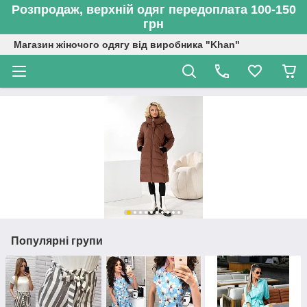
Розпродаж, верхній одяг передоплата 100-150
грн
Магазин жіночого одягу від виробника "Khan"
Популярні групи