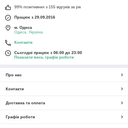
99% позитивних з 155 відгуків за рік
Працює з 29.09.2016
м. Одеса
Одеса, Україна
Контакти
Сьогодні працює з 06:00 до 23:00
Показати весь графік роботи
Про нас
Контакти
Доставка та оплата
Графік роботи