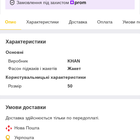
Замовлення під захистом
Опис
Характеристики
Доставка
Оплата
Умови п
Характеристики
Основні
Виробник
KHAN
Фасон піджаків і жакетів
Жакет
Користувальницькі характеристики
Розмір
50
Умови доставки
Доставка здійснюється тільки по передоплаті.
Нова Пошта
Укрпошта