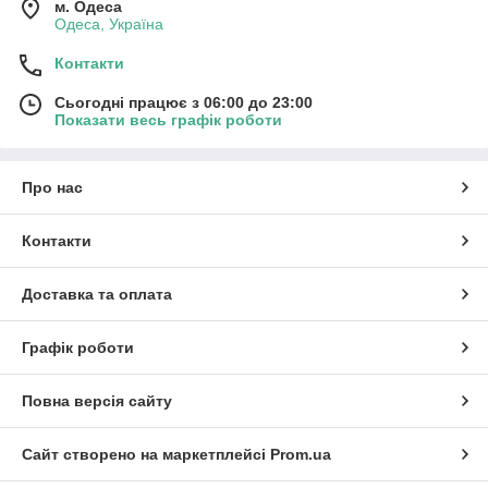
м. Одеса
Одеса, Україна
Контакти
Сьогодні працює з 06:00 до 23:00
Показати весь графік роботи
Про нас
Контакти
Доставка та оплата
Графік роботи
Повна версія сайту
Сайт створено на маркетплейсі
Prom.ua