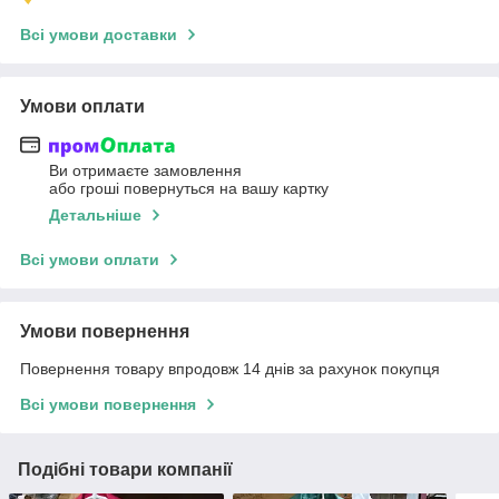
Всі умови доставки
Умови оплати
Ви отримаєте замовлення
або гроші повернуться на вашу картку
Детальніше
Всі умови оплати
Умови повернення
Повернення товару впродовж 14 днів за рахунок покупця
Всі умови повернення
Подібні товари компанії