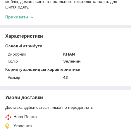
меблів, домашнього та постільного текстилю та навіть для
шиття одягу.
Приховати
Характеристики
Основні атрибути
Виробник
KHAN
Колір
Зелений
Користувальницькі характеристики
Розмір
42
Умови доставки
Доставка здійснюється тільки по передоплаті.
Нова Пошта
Укрпошта