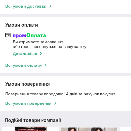
Всі умови доставки
Умови оплати
Ви отримаєте замовлення
або гроші повернуться на вашу картку
Детальніше
Всі умови оплати
Умови повернення
Повернення товару впродовж 14 днів за рахунок покупця
Всі умови повернення
Подібні товари компанії