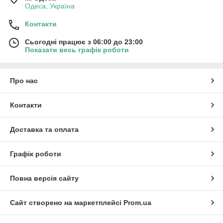
Одеса, Україна
Контакти
Сьогодні працює з 06:00 до 23:00
Показати весь графік роботи
Про нас
Контакти
Доставка та оплата
Графік роботи
Повна версія сайту
Сайт створено на маркетплейсі
Prom.ua