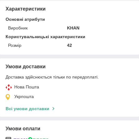
Характеристики
Основні атрибути
Виробник
KHAN
Користувальницькі характеристики
Розмір
42
Умови доставки
Доставка здійснюється тільки по передоплаті.
Нова Пошта
Укрпошта
Всі умови доставки
Умови оплати