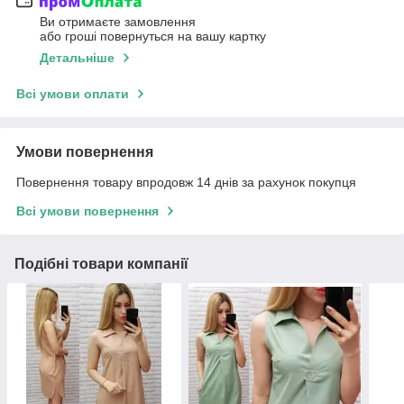
Ви отримаєте замовлення
або гроші повернуться на вашу картку
Детальніше
Всі умови оплати
Умови повернення
Повернення товару впродовж 14 днів за рахунок покупця
Всі умови повернення
Подібні товари компанії