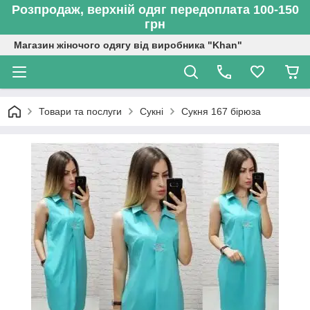
Розпродаж, верхній одяг передоплата 100-150
грн
Магазин жіночого одягу від виробника "Khan"
Товари та послуги
Сукні
Сукня 167 бірюза