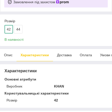
Замовлення під захистом
Розмір
42
44
В наявності
Опис
Характеристики
Доставка
Оплата
Умови 
Характеристики
Основні атрибути
Виробник
KHAN
Користувальницькі характеристики
Розмір
42