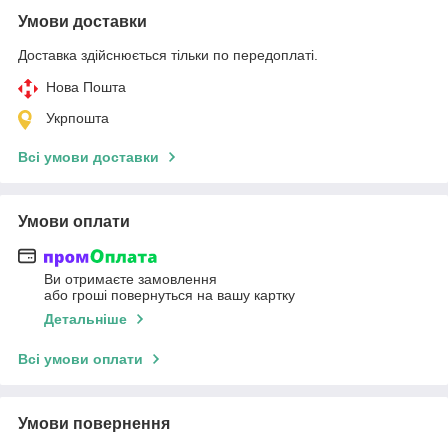
Умови доставки
Доставка здійснюється тільки по передоплаті.
Нова Пошта
Укрпошта
Всі умови доставки
Умови оплати
Ви отримаєте замовлення
або гроші повернуться на вашу картку
Детальніше
Всі умови оплати
Умови повернення