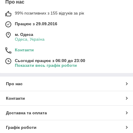
Про нас
99% позитивних з 155 відгуків за рік
Працює з 29.09.2016
м. Одеса
Одеса, Україна
Контакти
Сьогодні працює з 06:00 до 23:00
Показати весь графік роботи
Про нас
Контакти
Доставка та оплата
Графік роботи