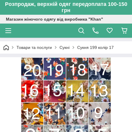
Розпродаж, верхній одяг передоплата 100-150
грн
Магазин жіночого одягу від виробника "Khan"
Товари та послуги
Сукні
Сукня 199 колір 17