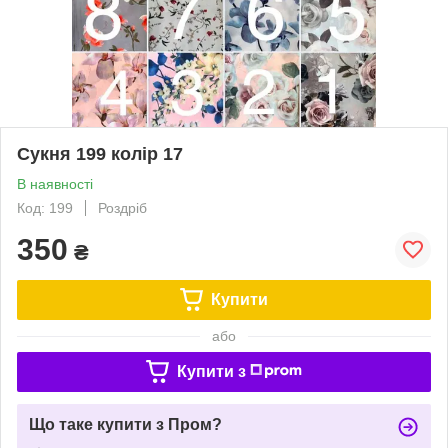
Сукня 199 колір 17
В наявності
Код: 199
Роздріб
350
₴
Купити
або
Купити з
Що таке купити з Пром?