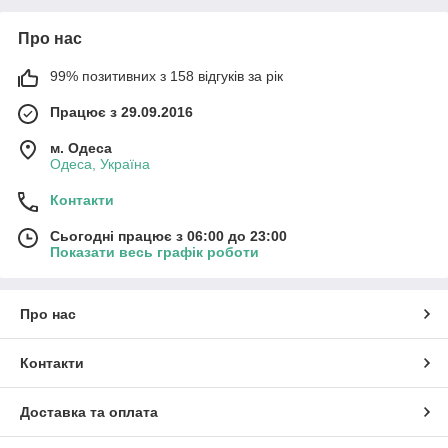
Про нас
99% позитивних з 158 відгуків за рік
Працює з 29.09.2016
м. Одеса
Одеса, Україна
Контакти
Сьогодні працює з 06:00 до 23:00
Показати весь графік роботи
Про нас
Контакти
Доставка та оплата