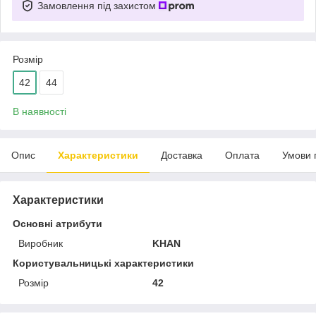
Замовлення під захистом
Розмір
42
44
В наявності
Опис
Характеристики
Доставка
Оплата
Умови 
Характеристики
Основні атрибути
Виробник
KHAN
Користувальницькі характеристики
Розмір
42