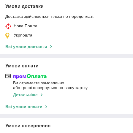
Умови доставки
Доставка здійснюється тільки по передоплаті.
Нова Пошта
Укрпошта
Всі умови доставки
Умови оплати
Ви отримаєте замовлення
або гроші повернуться на вашу картку
Детальніше
Всі умови оплати
Умови повернення