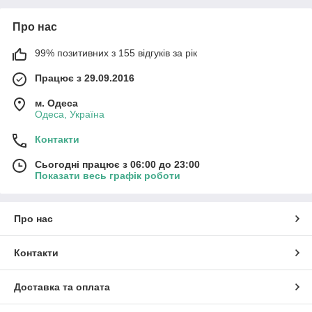
Про нас
99% позитивних з 155 відгуків за рік
Працює з 29.09.2016
м. Одеса
Одеса, Україна
Контакти
Сьогодні працює з 06:00 до 23:00
Показати весь графік роботи
Про нас
Контакти
Доставка та оплата