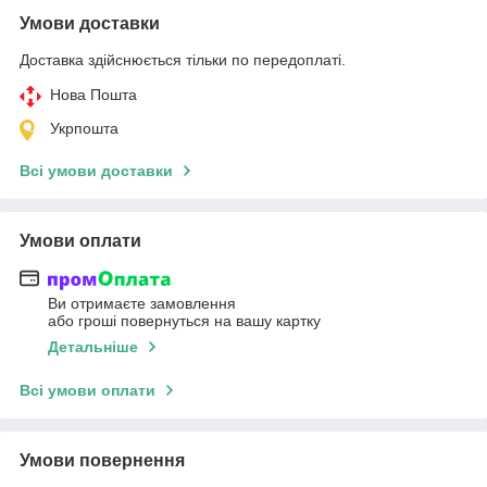
Умови доставки
Доставка здійснюється тільки по передоплаті.
Нова Пошта
Укрпошта
Всі умови доставки
Умови оплати
Ви отримаєте замовлення
або гроші повернуться на вашу картку
Детальніше
Всі умови оплати
Умови повернення