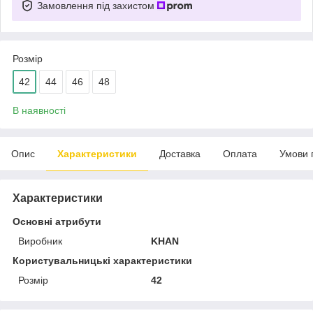
Замовлення під захистом
Розмір
42
44
46
48
В наявності
Опис
Характеристики
Доставка
Оплата
Умови 
Характеристики
Основні атрибути
Виробник
KHAN
Користувальницькі характеристики
Розмір
42