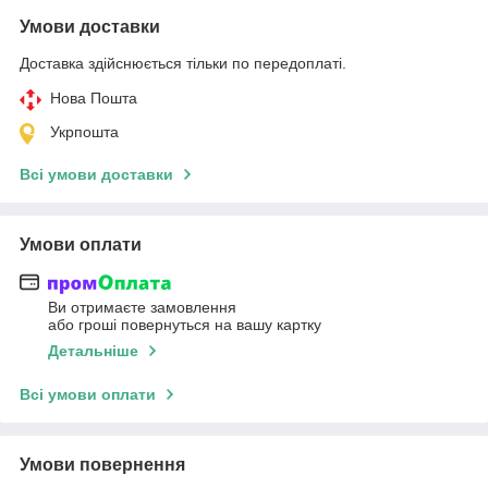
Умови доставки
Доставка здійснюється тільки по передоплаті.
Нова Пошта
Укрпошта
Всі умови доставки
Умови оплати
Ви отримаєте замовлення
або гроші повернуться на вашу картку
Детальніше
Всі умови оплати
Умови повернення