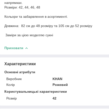
напрямках.
Розміри: 42, 44, 46, 48
Кольори та забарвлення в асортименті.
Довжина: 82 см до 48 розміру та 105 см до 52 розміру
Заміри за цією моделлю сукні
Приховати
Характеристики
Основні атрибути
Виробник
KHAN
Колір
Рожевий
Користувальницькі характеристики
Розмір
42