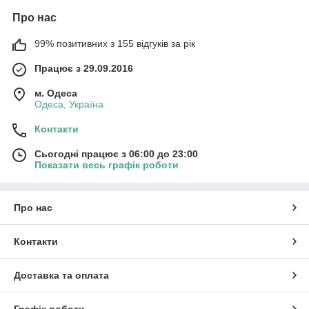
Про нас
99% позитивних з 155 відгуків за рік
Працює з 29.09.2016
м. Одеса
Одеса, Україна
Контакти
Сьогодні працює з 06:00 до 23:00
Показати весь графік роботи
Про нас
Контакти
Доставка та оплата
Графік роботи