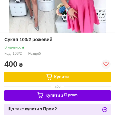
Сукня 103/2 рожевий
В наявності
Код: 103/2
Роздріб
400
₴
Купити
або
Купити з
Що таке купити з Пром?