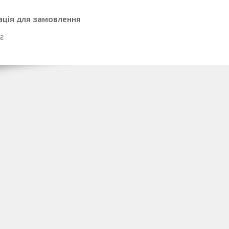
ація для замовлення
 ₴