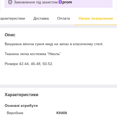
Замовлення під захистом
арактеристики
Доставка
Оплата
Умови повернення
Опис
Вишукана жіноча сукня миді на запах в класичному стилі.
Тканина легка костюмка "Ніколь"
Розміри 42-44, 46-48, 50-52.
Характеристики
Основні атрибути
Виробник
KHAN