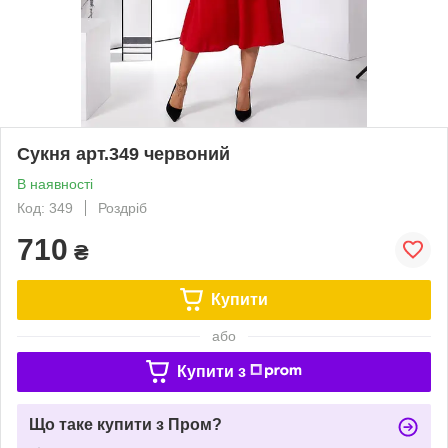
Сукня арт.349 червоний
В наявності
Код: 349
Роздріб
710
₴
Купити
або
Купити з
Що таке купити з Пром?