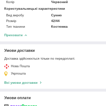
Колір
Червоний
Користувальницькі характеристики
Вид виробу
Сукню
Розмір
42/44
Тип тканини
Костюмка
Приховати
Умови доставки
Доставка здійснюється тільки по передоплаті.
Нова Пошта
Укрпошта
Всі умови доставки
Умови оплати