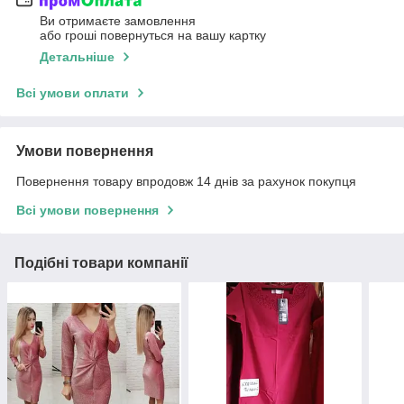
Ви отримаєте замовлення
або гроші повернуться на вашу картку
Детальніше
Всі умови оплати
Умови повернення
Повернення товару впродовж 14 днів за рахунок покупця
Всі умови повернення
Подібні товари компанії