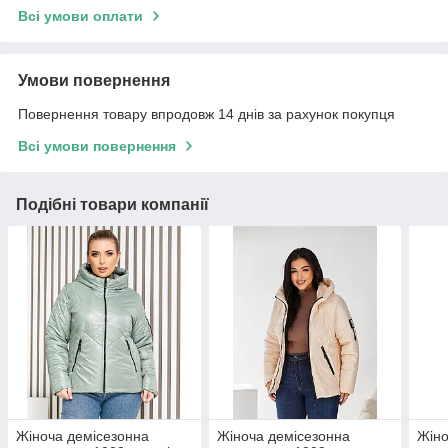
Всі умови оплати
Умови повернення
Повернення товару впродовж 14 днів за рахунок покупця
Всі умови повернення
Подібні товари компанії
Жіноча демісезонна
Жіноча демісезонна
Жіно