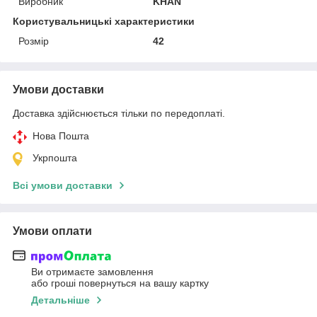
Виробник
KHAN
Користувальницькі характеристики
Розмір
42
Умови доставки
Доставка здійснюється тільки по передоплаті.
Нова Пошта
Укрпошта
Всі умови доставки
Умови оплати
Ви отримаєте замовлення
або гроші повернуться на вашу картку
Детальніше