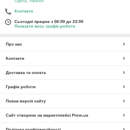
Одеса, Україна
Контакти
Сьогодні працює з 06:00 до 23:00
Показати весь графік роботи
Про нас
Контакти
Доставка та оплата
Графік роботи
Повна версія сайту
Сайт створено на маркетплейсі
Prom.ua
Політика конфіденційності