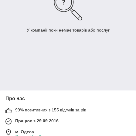
У компанії поки немає товарів або послуг
Про нас
99% позитивних з 155 відгуків за рік
Працює з 29.09.2016
м. Одеса